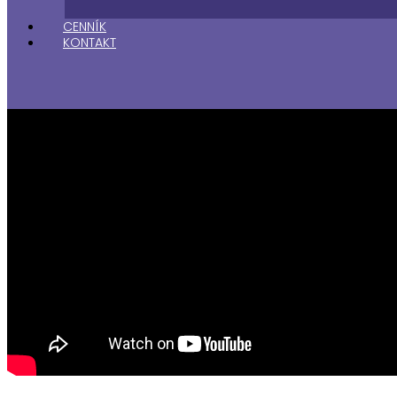
CENNÍK
KONTAKT