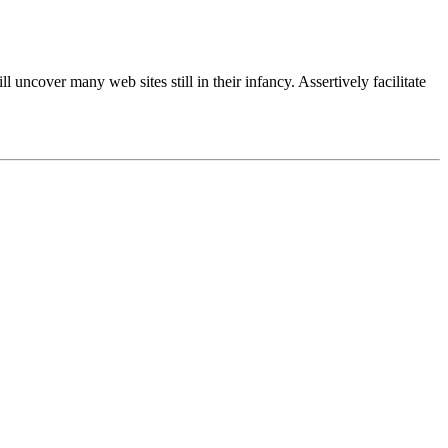
ncover many web sites still in their infancy. Assertively facilitate