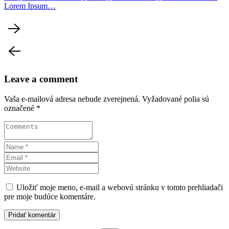
Lorem Ipsum…
Leave a comment
Vaša e-mailová adresa nebude zverejnená.
Vyžadované polia sú
označené
*
Uložiť moje meno, e-mail a webovú stránku v tomto prehliadači
pre moje budúce komentáre.