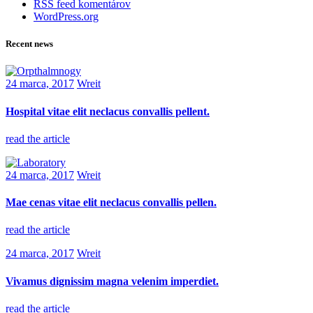
RSS feed komentárov
WordPress.org
Recent news
24 marca, 2017
Wreit
Hospital vitae elit neclacus convallis pellent.
read the article
24 marca, 2017
Wreit
Mae cenas vitae elit neclacus convallis pellen.
read the article
24 marca, 2017
Wreit
Vivamus dignissim magna velenim imperdiet.
read the article